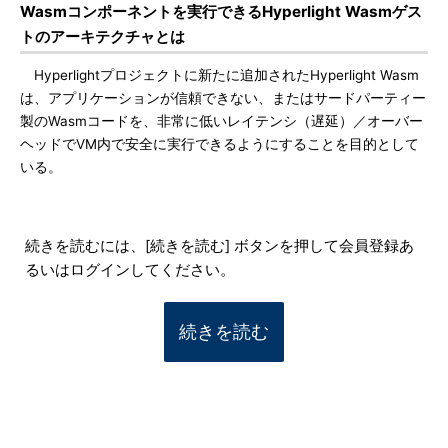
Wasmコンポーネントを実行できるHyperlight Wasmゲス
トのアーキテクチャとは
Hyperlightプロジェクトに新たに追加されたHyperlight Wasm
は、アプリケーションが信頼できない、またはサードパーティー
製のWasmコードを、非常に低いレイテンシ（遅延）／オーバー
ヘッドでVM内で安全に実行できるようにすることを目的として
いる。
続きを読むには、[続きを読む] ボタンを押して会員登録あ
るいはログインしてください。
続きを読む