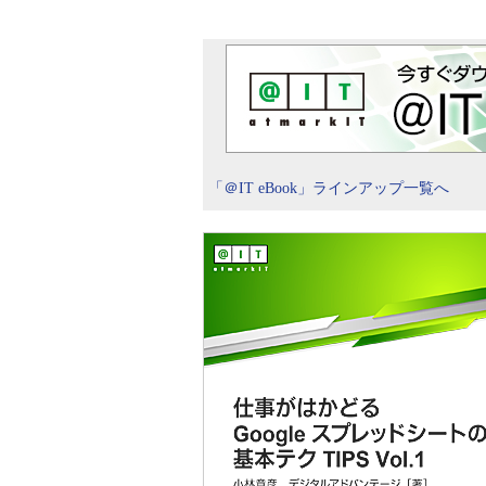
「＠IT eBook」ラインアップ一覧へ