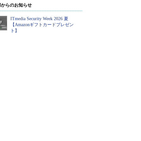
部からのお知らせ
ITmedia Security Week 2026 夏
【Amazonギフトカードプレゼン
ト】