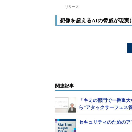
リリース
想像を超えるAIの脅威が現実
関連記事
「キミの部門で一番重大
ら”アタックサーフェス
セキュリティのためのア