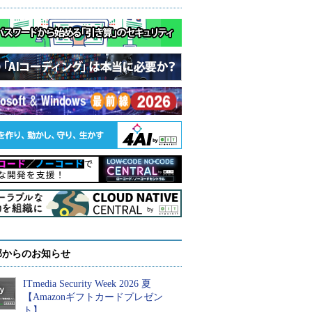
部からのお知らせ
ITmedia Security Week 2026 夏
【Amazonギフトカードプレゼン
ト】