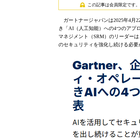
この記事は会員限定です。
ガートナージャパンは2025年4月
き「AI（人工知能）への4つのア
マネジメント（SRM）のリーダーは
のセキュリティを強化し続ける必要