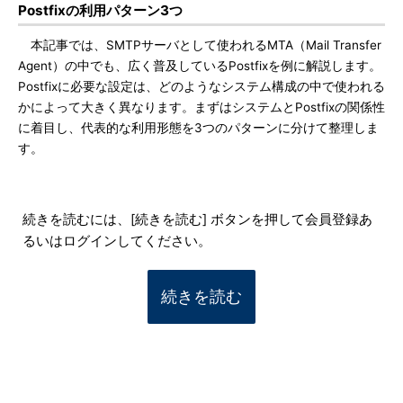
Postfixの利用パターン3つ
本記事では、SMTPサーバとして使われるMTA（Mail Transfer
Agent）の中でも、広く普及しているPostfixを例に解説します。
Postfixに必要な設定は、どのようなシステム構成の中で使われる
かによって大きく異なります。まずはシステムとPostfixの関係性
に着目し、代表的な利用形態を3つのパターンに分けて整理しま
す。
続きを読むには、[続きを読む] ボタンを押して会員登録あ
るいはログインしてください。
続きを読む