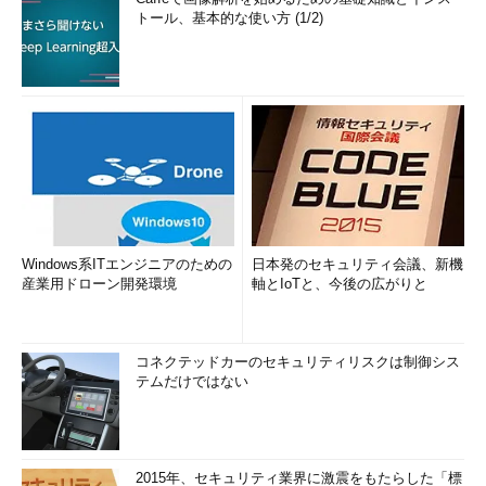
トール、基本的な使い方 (1/2)
Windows系ITエンジニアのための
日本発のセキュリティ会議、新機
産業用ドローン開発環境
軸とIoTと、今後の広がりと
コネクテッドカーのセキュリティリスクは制御シス
テムだけではない
2015年、セキュリティ業界に激震をもたらした「標