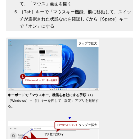
て、「マウス」画面を開く
［Tab］キーで「マウスキー機能」欄に移動して、スイッ
チが選択された状態なのを確認してから［Space］キー
で「オン」にする
キーボードで「マウスキー」機能を有効にする手順（1）
［Windows］＋［I］キーを押して「設定」アプリを起動す
る。
▼