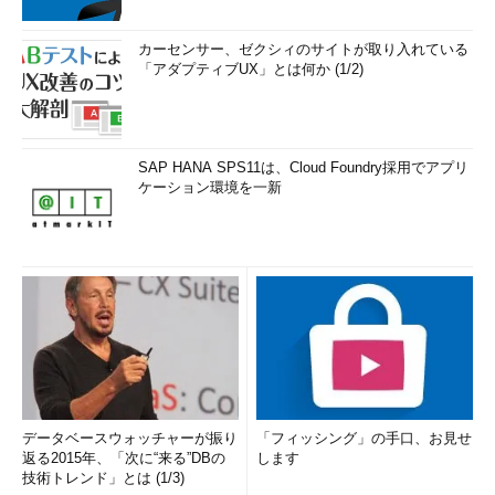
カーセンサー、ゼクシィのサイトが取り入れている
「アダプティブUX」とは何か (1/2)
SAP HANA SPS11は、Cloud Foundry採用でアプリ
ケーション環境を一新
データベースウォッチャーが振り
「フィッシング」の手口、お見せ
返る2015年、「次に“来る”DBの
します
技術トレンド」とは (1/3)