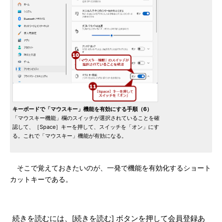
キーボードで「マウスキー」機能を有効にする手順（6）
「マウスキー機能」欄のスイッチが選択されていることを確
認して、［Space］キーを押して、スイッチを「オン」にす
る。これで「マウスキー」機能が有効になる。
そこで覚えておきたいのが、一発で機能を有効化するショート
カットキーである。
続きを読むには、[続きを読む] ボタンを押して会員登録あ