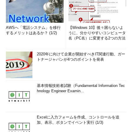
AWSへ「電話システム」を移行
【Windows 10】後々困らないよ
するメリットはあるか？ (1/2)
うに、分かりやすいコンピュータ
名（PC名）に変更する2つの方法
2020年に向けて企業が開始すべきIT関連行動、ガー
トナージャパンが4つのポイントを発表
基本情報技術者試験（Fundamental Information Tec
hnology Engineer Examin...
Excelに入力フォームを作成、コントロールを追
加、表示、ボタンでイベント実行 (1/3)