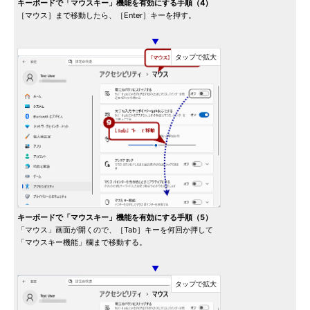
キーボードで「マウスキー」機能を有効にする手順（4）
［マウス］まで移動したら、［Enter］キーを押す。
▼
キーボードで「マウスキー」機能を有効にする手順（5）
「マウス」画面が開くので、［Tab］キーを何回か押して
「マウスキー機能」欄まで移動する。
▼