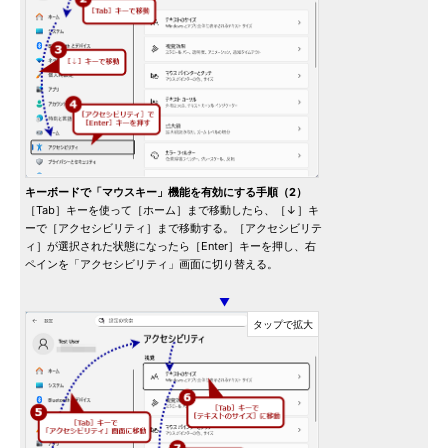
キーボードで「マウスキー」機能を有効にする手順（2）
［Tab］キーを使って［ホーム］まで移動したら、［↓］キ
ーで［アクセシビリティ］まで移動する。［アクセシビリテ
ィ］が選択された状態になったら［Enter］キーを押し、右
ペインを「アクセシビリティ」画面に切り替える。
▼