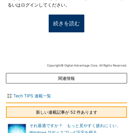
るいはログインしてください。
続きを読む
Copyright© Digital Advantage Corp. All Rights Reserved.
関連情報
Tech TIPS 連載一覧
新しい連載記事が 52 件あります
それ最適ですか？ もっと見やすく疲れにくい、
Windows 11ディスプレイ設定を探る