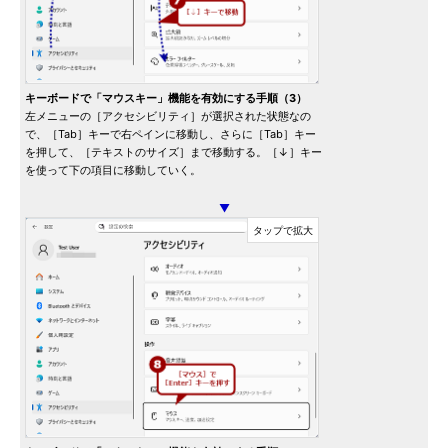
キーボードで「マウスキー」機能を有効にする手順（3）
左メニューの［アクセシビリティ］が選択された状態なの
で、［Tab］キーで右ペインに移動し、さらに［Tab］キー
を押して、［テキストのサイズ］まで移動する。［↓］キー
を使って下の項目に移動していく。
▼