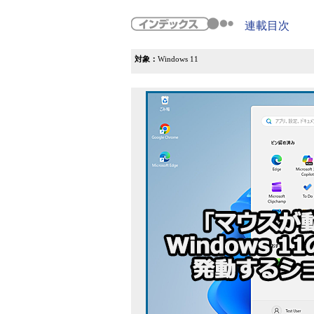
連載目次
対象：
Windows 11