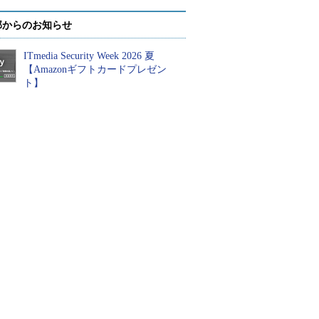
部からのお知らせ
ITmedia Security Week 2026 夏
【Amazonギフトカードプレゼン
ト】