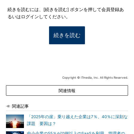
続きを読むには、[続きを読む] ボタンを押して会員登録あ
るいはログインしてください。
続きを読む
Copyright © ITmedia, Inc. All Rights Reserved.
関連情報
関連記事
「2025年の崖」乗り越えた企業は7％、40％に深刻な
課題 要因は？
中小企業の55％が11個以上のSaaSを利用 管理者の