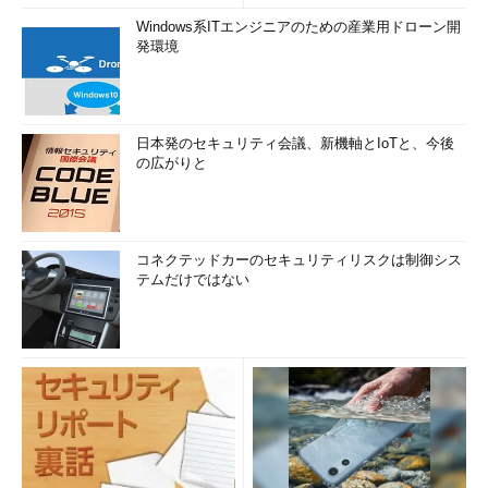
Windows系ITエンジニアのための産業用ドローン開
発環境
日本発のセキュリティ会議、新機軸とIoTと、今後
の広がりと
コネクテッドカーのセキュリティリスクは制御シス
テムだけではない