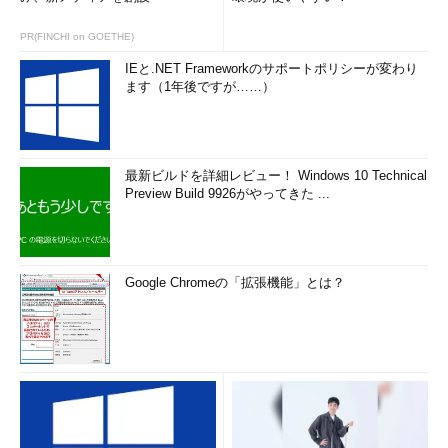
PR(FINCHI on GOETHE)
IEと.NET Frameworkのサポートポリシーが変わり
ます（1年後ですが……）
最新ビルドを詳細レビュー！ Windows 10 Technical
Preview Build 9926がやってきた ...
Google Chromeの「拡張機能」とは？