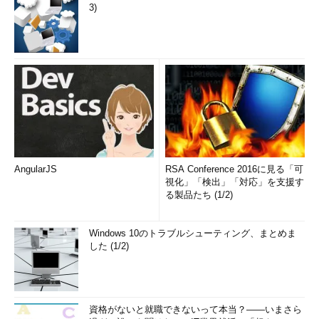
3)
AngularJS
RSA Conference 2016に見る「可
視化」「検出」「対応」を支援す
る製品たち (1/2)
Windows 10のトラブルシューティング、まとめま
した (1/2)
資格がないと就職できないって本当？――いまさら