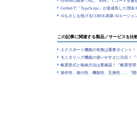
この記事に関連する製品／サービスを比
エクスポート機能の有無は重要ポイント！『
モニタリング機能の使いやすさに注目！『
帳票形式と格納方法は要確認！『帳票管理
操作性、移行性、機能性、互換性……『開