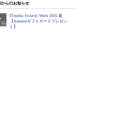
部からのお知らせ
ITmedia Security Week 2026 夏
【Amazonギフトカードプレゼン
ト】