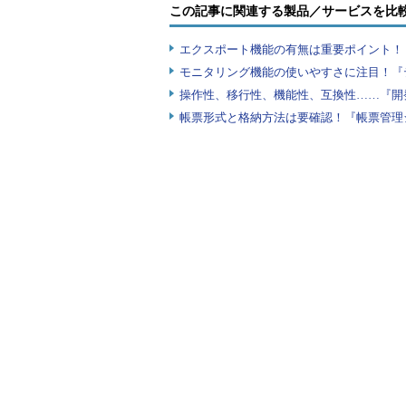
この記事に関連する製品／サービスを比
エクスポート機能の有無は重要ポイント！『
モニタリング機能の使いやすさに注目！『
操作性、移行性、機能性、互換性……『開
帳票形式と格納方法は要確認！『帳票管理