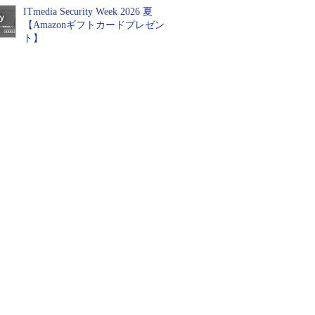
ITmedia Security Week 2026 夏
【Amazonギフトカードプレゼン
ト】