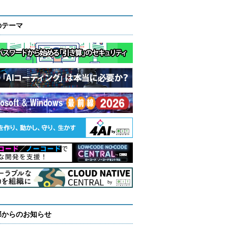
のテーマ
部からのお知らせ