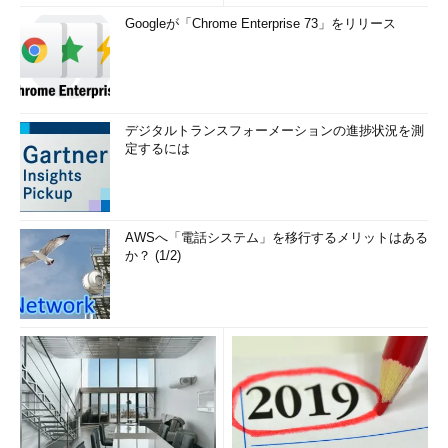
Googleが「Chrome Enterprise 73」をリリース
デジタルトランスフォーメーションの進捗状況を測
定するには
AWSへ「電話システム」を移行するメリットはある
か？ (1/2)