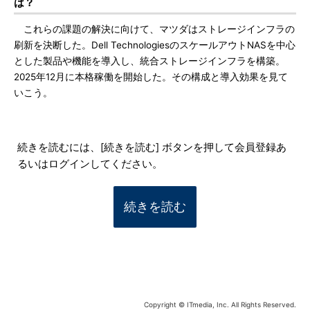
は？
これらの課題の解決に向けて、マツダはストレージインフラの
刷新を決断した。Dell TechnologiesのスケールアウトNASを中心
とした製品や機能を導入し、統合ストレージインフラを構築。
2025年12月に本格稼働を開始した。その構成と導入効果を見て
いこう。
続きを読むには、[続きを読む] ボタンを押して会員登録あ
るいはログインしてください。
続きを読む
Copyright © ITmedia, Inc. All Rights Reserved.