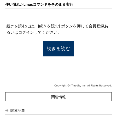
使い慣れたLinuxコマンドをそのまま実行
続きを読むには、[続きを読む] ボタンを押して会員登録あ
るいはログインしてください。
続きを読む
Copyright © ITmedia, Inc. All Rights Reserved.
関連情報
関連記事