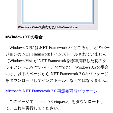
Windows Vistaで実行したHelloWorld.exe
■Windows XPの場合
Windows XPには.NET Framework 3.0どころか、どのバー
ジョンの.NET Frameworkもインストールされていません
（Windows Vistaが.NET Frameworkを標準搭載した初のク
ライアントOSですから）。ですので、Windows XPの場合
には、以下のページから.NET Framework 3.0のパッケージ
をダウンロードしてインストールしなくてはなりません。
Microsoft .NET Framework 3.0 再頒布可能パッケージ
このページで「dotnetfx3setup.exe」をダウンロードし
て、これを実行してください。