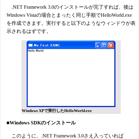
.NET Framework 3.0のインストールが完了すれば、後は
Windows Vistaの場合とまったく同じ手順でHelloWorld.exe
を作成できます。実行すると以下のようなウィンドウが表
示されるはずです。
Windows XPで実行したHelloWorld.exe
■Windows SDKのインストール
このように、.NET Framework 3.0さえ入っていれば