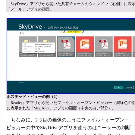
「SkyDrive」アプリから開いた共有チャームのウィンドウ（右側）に表
「メール」アプリの画面。
ホステッド・ビューの例（2）
「Reader」アプリから開いたファイル・オープン・ピッカー（濃緑色の
に表示された「SkyDrive」アプリの画面（中央の白い部分）。
ちなみに、2つ目の画像のようにファイル・オープン・
ピッカーの中でSkyDriveアプリを使うのはユーザーの判断