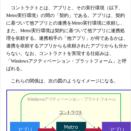
コントラクトとは、アプリと、その実行環境（以下、
Metro実行環境）の間の「契約」である。アプリは、契約
に基づいて他アプリとの連携をMetro実行環境に依頼し、
また、Metro実行環境は契約に基づいて他アプリに連携処
理を依頼する。連携相手の「他アプリ」が何であるかは、
連携を依頼するアプリからも依頼されたアプリからも分か
らない。なお、コントラクトを実現する仕組みは、
「Windowsアクティベーション・プラットフォーム」と呼
ばれる。
これらの関係は、次の図のようなイメージになる。