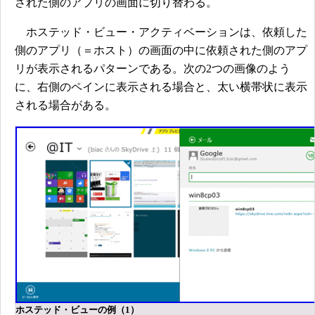
された側のアプリの画面に切り替わる。
ホステッド・ビュー・アクティベーションは、依頼した
側のアプリ（＝ホスト）の画面の中に依頼された側のアプ
リが表示されるパターンである。次の2つの画像のよう
に、右側のペインに表示される場合と、太い横帯状に表示
される場合がある。
ホステッド・ビューの例（1）