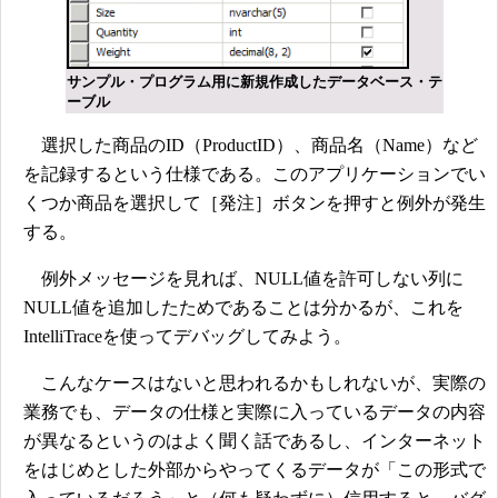
サンプル・プログラム用に新規作成したデータベース・テ
ーブル
選択した商品のID（ProductID）、商品名（Name）など
を記録するという仕様である。このアプリケーションでい
くつか商品を選択して［発注］ボタンを押すと例外が発生
する。
例外メッセージを見れば、NULL値を許可しない列に
NULL値を追加したためであることは分かるが、これを
IntelliTraceを使ってデバッグしてみよう。
こんなケースはないと思われるかもしれないが、実際の
業務でも、データの仕様と実際に入っているデータの内容
が異なるというのはよく聞く話であるし、インターネット
をはじめとした外部からやってくるデータが「この形式で