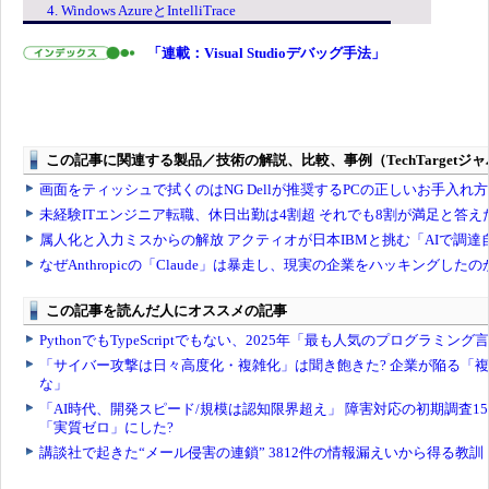
4. Windows AzureとIntelliTrace
「連載：Visual Studioデバッグ手法」