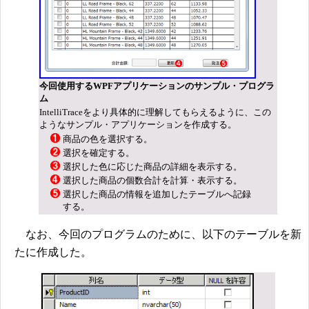
今回使用するWPFアプリケーションのサンプル・プログラ
ム
IntelliTraceをより具体的に理解してもらえるように、この
ようなサンプル・アプリケーションを作成する。
商品の色を選択する。
選択を確定する。
選択した色に応じた商品の詳細を表示する。
選択した商品の個数合計を計算・表示する。
選択した商品の情報を追加したテーブルへ記録
する。
なお、今回のプログラムのために、以下のテーブルを新
たに作成した。