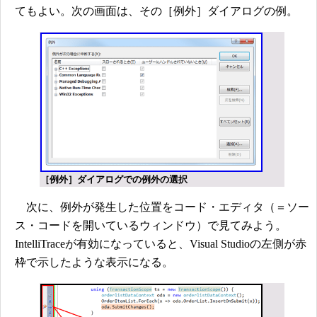
てもよい。次の画面は、その［例外］ダイアログの例。
［例外］ダイアログでの例外の選択
次に、例外が発生した位置をコード・エディタ（＝ソー
ス・コードを開いているウィンドウ）で見てみよう。
IntelliTraceが有効になっていると、Visual Studioの左側が赤
枠で示したような表示になる。