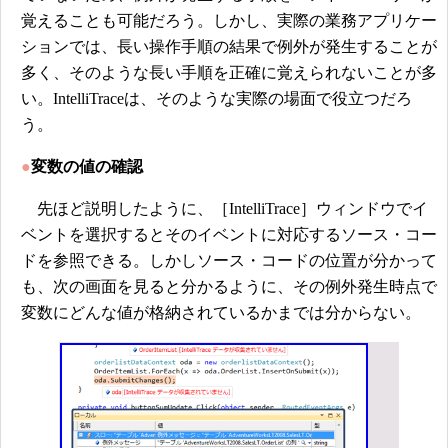
覚えることも可能だろう。しかし、実際の業務アプリケー
ションでは、長い操作手順の結果で例外が発生することが
多く、そのような長い手順を正確に覚えられないことが多
い。IntelliTraceは、そのような実際の場面で役立つだろ
う。
●
変数の値の確認
先ほど説明したように、［IntelliTrace］ウィンドウでイ
ベントを選択するとそのイベントに対応するソース・コー
ドを参照できる。しかしソース・コードの位置が分かって
も、次の画面を見ると分かるように、その例外発生時点で
変数にどんな値が格納されているかまでは分からない。