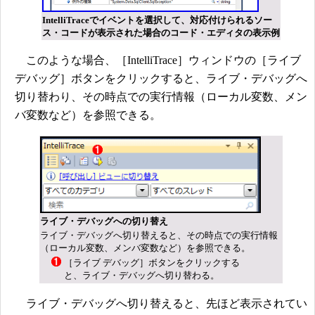
IntelliTraceでイベントを選択して、対応付けられるソー
ス・コードが表示された場合のコード・エディタの表示例
このような場合、［IntelliTrace］ウィンドウの［ライブ
デバッグ］ボタンをクリックすると、ライブ・デバッグへ
切り替わり、その時点での実行情報（ローカル変数、メン
バ変数など）を参照できる。
ライブ・デバッグへの切り替え
ライブ・デバッグへ切り替えると、その時点での実行情報
（ローカル変数、メンバ変数など）を参照できる。
［ライブ デバッグ］ボタンをクリックする
と、ライブ・デバッグへ切り替わる。
ライブ・デバッグへ切り替えると、先ほど表示されてい