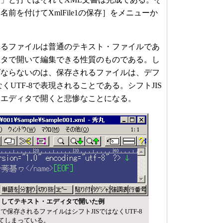
前を付けてXmlFile1の保存］をメニューか
るファイルは普通のテキスト・ファイルであ
ィタで開いて編集できる性質のものである。し
ばならないのは、保存されるファイルは、デフ
なくUTF-8で表現されることである。シフトJIS
・エディタで開くと悲惨なことになる。
Sとしてテキスト・エディタで開いた例
トで保存されるファイルはシフトJISではなくUTF-8
てしまっている。