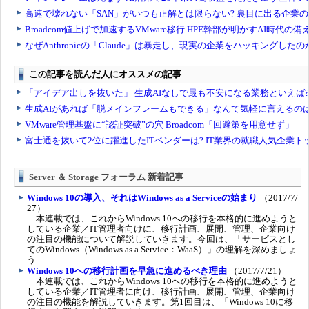
Server ＆ Storage フォーラム 新着記事
Windows 10の導入、それはWindows as a Serviceの始まり
（2017/7/
27）
本連載では、これからWindows 10への移行を本格的に進めようと
している企業／IT管理者向けに、移行計画、展開、管理、企業向け
の注目の機能について解説していきます。今回は、「サービスとし
てのWindows（Windows as a Service：WaaS）」の理解を深めましょ
う
Windows 10への移行計画を早急に進めるべき理由
（2017/7/21）
本連載では、これからWindows 10への移行を本格的に進めようと
している企業／IT管理者に向け、移行計画、展開、管理、企業向け
の注目の機能を解説していきます。第1回目は、「Windows 10に移