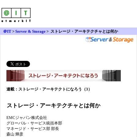
＠IT
>
Server & Storage
>
ストレージ・アーキテクチャとは何か
連載：ストレージ・アーキテクトになろう（3）
ストレージ・アーキテクチャとは何か
EMCジャパン株式会社
グローバル・サービス統括本部
マネージド・サービス部 部長
森山 輝彦