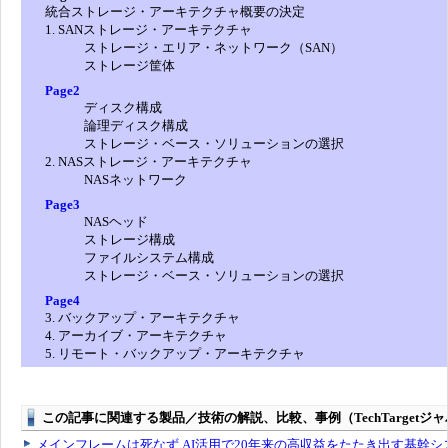
統合ストレージ・アーキテクチャ概要の決定
1. SANストレージ・アーキテクチャ
ストレージ・エリア・ネットワーク（SAN）
ストレージ筐体
Page2
ディスク構成
論理ディスク構成
ストレージ・ベース・ソリューションの選択
2. NASストレージ・アーキテクチャ
NASネットワーク
Page3
NASヘッド
ストレージ構成
ファイルシステム構成
ストレージ・ベース・ソリューションの選択
Page4
3. バックアップ・アーキテクチャ
4. アーカイブ・アーキテクチャ
5. リモート・バックアップ・アーキテクチャ