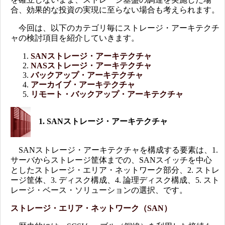
合、効果的な投資の実現に至らない場合も考えられます。
今回は、以下のカテゴリ毎にストレージ・アーキテクチ
ャの検討項目を紹介していきます。
SANストレージ・アーキテクチャ
NASストレージ・アーキテクチャ
バックアップ・アーキテクチャ
アーカイブ・アーキテクチャ
リモート・バックアップ・アーキテクチャ
1. SANストレージ・アーキテクチャ
SANストレージ・アーキテクチャを構成する要素は、1.
サーバからストレージ筐体までの、SANスイッチを中心
としたストレージ・エリア・ネットワーク部分、2. ストレ
ージ筐体、3. ディスク構成、4. 論理ディスク構成、5. スト
レージ・ベース・ソリューションの選択、です。
ストレージ・エリア・ネットワーク（SAN）