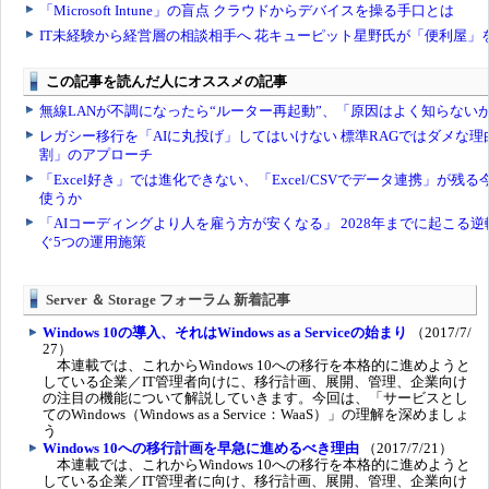
Server ＆ Storage フォーラム 新着記事
Windows 10の導入、それはWindows as a Serviceの始まり
（2017/7/
27）
本連載では、これからWindows 10への移行を本格的に進めようと
している企業／IT管理者向けに、移行計画、展開、管理、企業向け
の注目の機能について解説していきます。今回は、「サービスとし
てのWindows（Windows as a Service：WaaS）」の理解を深めましょ
う
Windows 10への移行計画を早急に進めるべき理由
（2017/7/21）
本連載では、これからWindows 10への移行を本格的に進めようと
している企業／IT管理者に向け、移行計画、展開、管理、企業向け