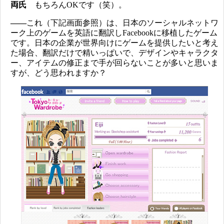
両氏
もちろんOKです（笑）。
――
これ（下記画面参照）は、日本のソーシャルネットワ
ーク上のゲームを英語に翻訳しFacebookに移植したゲーム
です。日本の企業が世界向けにゲームを提供したいと考え
た場合、翻訳だけで精いっぱいで、デザインやキャラクタ
ー、アイテムの修正まで手が回らないことが多いと思いま
すが、どう思われますか？