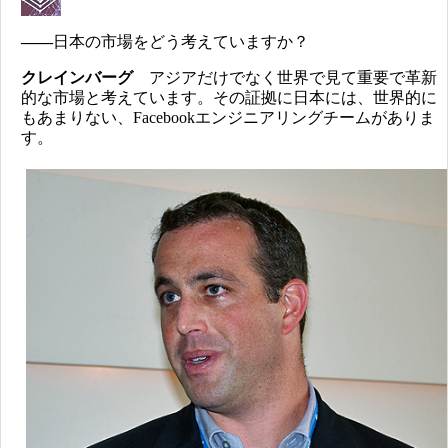
――
日本の市場をどう考えていますか？
クレインバーグ
アジアだけでなく世界で見て重要で革新
的な市場と考えています。その証拠に日本には、世界的に
もあまりない、Facebookエンジニアリングチームがありま
す。