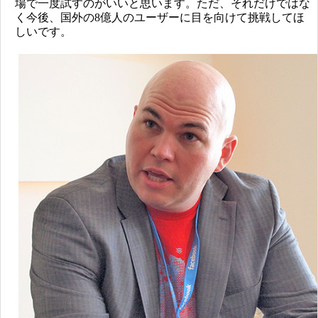
場で一度試すのがいいと思います。ただ、それだけではな
く今後、国外の8億人のユーザーに目を向けて挑戦してほ
しいです。