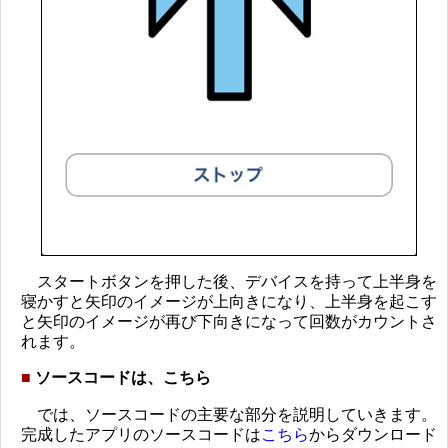
スタートボタンを押した後、デバイスを持って上半身を
寝かすと矢印のイメージが上向きになり、上半身を起こす
と矢印のイメージが再び下向きになって回数がカウントさ
れます。
■
ソースコードは、こちら
では、ソースコードの主要な部分を説明していきます。
完成したアプリのソースコードは
こちら
からダウンロード