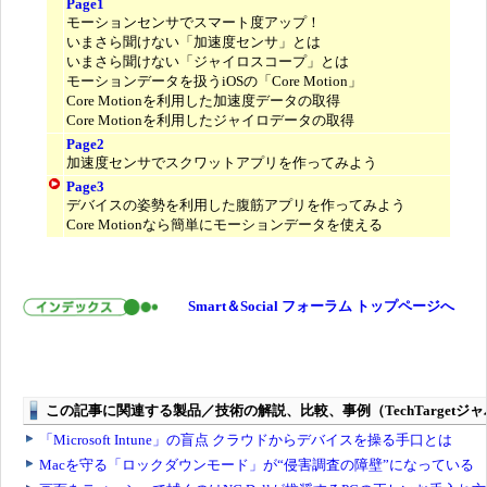
Page1
モーションセンサでスマート度アップ！
いまさら聞けない「加速度センサ」とは
いまさら聞けない「ジャイロスコープ」とは
モーションデータを扱うiOSの「Core Motion」
Core Motionを利用した加速度データの取得
Core Motionを利用したジャイロデータの取得
Page2
加速度センサでスクワットアプリを作ってみよう
Page3
デバイスの姿勢を利用した腹筋アプリを作ってみよう
Core Motionなら簡単にモーションデータを使える
Smart＆Social フォーラム トップページへ