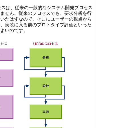
セスは、従来の一般的なシステム開発プロセス
りません。従来のプロセスでも、要求分析を行
ていたはずなので、そこにユーザーの視点から
や、実装に入る前のプロトタイプ評価といった
ばよいのです。