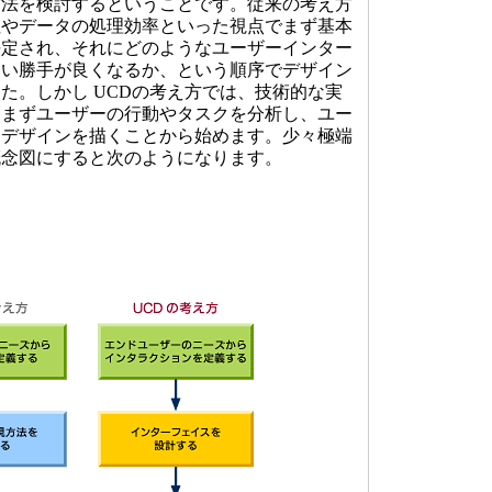
方法を検討するということです。従来の考え方
性やデータの処理効率といった視点でまず基本
決定され、それにどのようなユーザーインター
使い勝手が良くなるか、という順序でデザイン
た。しかし UCDの考え方では、技術的な実
、まずユーザーの行動やタスクを分析し、ユー
なデザインを描くことから始めます。少々極端
概念図にすると次のようになります。