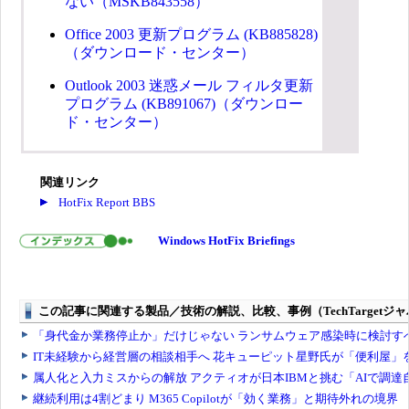
ない（MSKB843558）
Office 2003 更新プログラム (KB885828)
（ダウンロード・センター）
Outlook 2003 迷惑メール フィルタ更新
プログラム (KB891067)（ダウンロー
ド・センター）
関連リンク
HotFix Report BBS
Windows HotFix Briefings