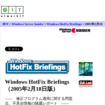
＠IT
>
Windows Server Insider
>
Windows HotFix Briefings
> 2005年2月18
日版
Windows HotFix Briefings
（2005年2月18日版）
―― 修正プログラム適用に関する問題
点、不具合情報の隔週レポート ――