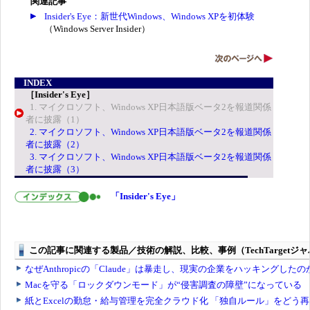
関連記事
Insider's Eye：新世代Windows、Windows XPを初体験
（Windows Server Insider）
INDEX
［Insider's Eye］
1. マイクロソフト、Windows XP日本語版ベータ2を報道関係
者に披露（1）
2. マイクロソフト、Windows XP日本語版ベータ2を報道関係
者に披露（2）
3. マイクロソフト、Windows XP日本語版ベータ2を報道関係
者に披露（3）
「Insider's Eye」