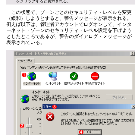
をクリックすると表示される。
この状態で、ゾーンごとのセキュリティ・レベルを変更
（緩和）しようとすると、警告メッセージが表示される。
例えば以下は、管理者アカウントでログオンして、インタ
ーネット・ゾーンのセキュリティ・レベル設定を下げよう
としたところであるが、警告のダイアログ・メッセージが
表示されている。