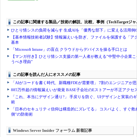
Windows Server Insider フォーラム 新着記事