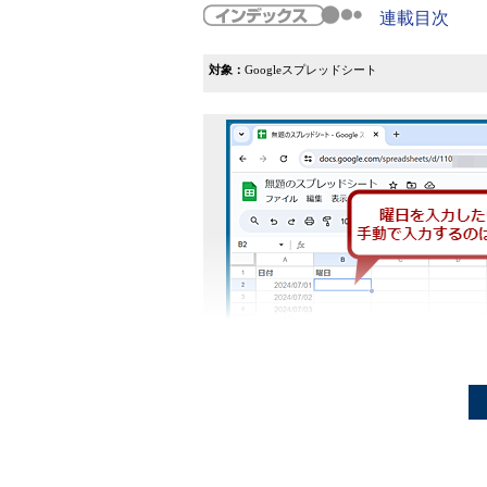
連載目次
対象：
Googleスプレッドシート