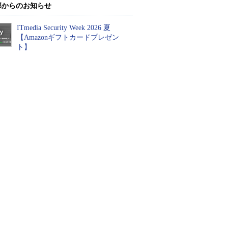
部からのお知らせ
ITmedia Security Week 2026 夏
【Amazonギフトカードプレゼン
ト】