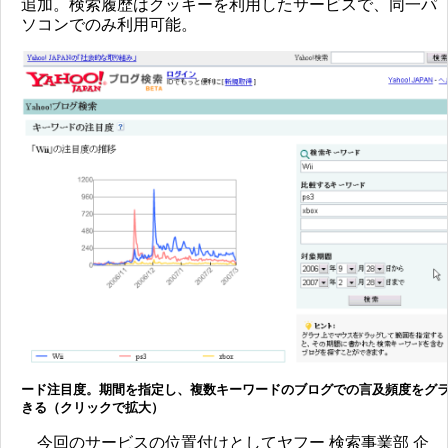
追加。検索履歴はクッキーを利用したサービスで、同一パ
ソコンでのみ利用可能。
ード注目度。期間を指定し、複数キーワードのブログでの言及頻度をグ
きる（クリックで拡大）
今回のサービスの位置付けとしてヤフー 検索事業部 企