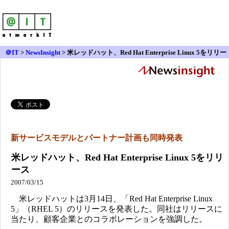
＠IT
>
NewsInsight
>
米レッドハット、Red Hat Enterprise Linux 5をリリー
ス
新サービスモデルとパートナー計画も同時発表
米レッドハット、Red Hat Enterprise Linux 5をリリ
ース
2007/03/15
米レッドハットは3月14日、「Red Hat Enterprise Linux
5」（RHEL 5）のリリースを発表した。同社はリリースに
当たり、顧客企業とのコラボレーションを強調した。