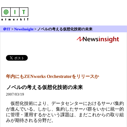
＠IT
>
NewsInsight
>
ノベルの考える仮想化技術の未来
年内にもZENworks Orchestratorをリリースか
ノベルの考える仮想化技術の未来
2007/03/19
仮想化技術により、データセンターにおけるサーバ集約
が進んでいる。しかし、集約したサーバ群をいかに統一的
に管理・運用するかという課題は、まだこれからの取り組
みが期待される分野だ。