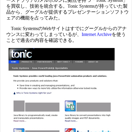
ーストラリアのメルボルンに拠点を持つ「Tonic Systems」
を買収し、技術を統合する。Tonic Systemsが持っていた製
品から、グーグルが提供するプレゼンテーションソフトウ
ェアの機能を占ってみた。
Tonic SystemsのWebサイトはすでにグーグルからのアナ
ウンスに変わってしまっているが、
Internet Archive
を使う
ことで過去の内容を確認できる。