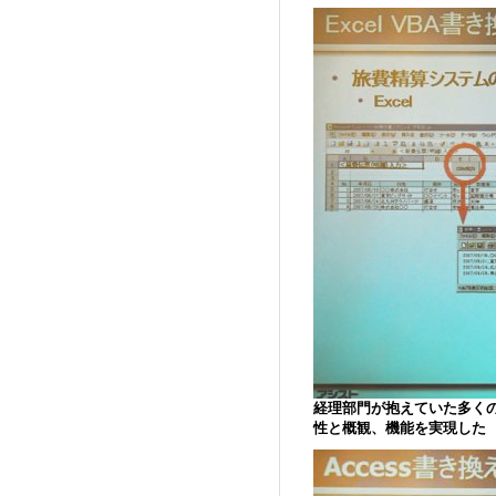
経理部門が抱えていた多くのE
性と概観、機能を実現した