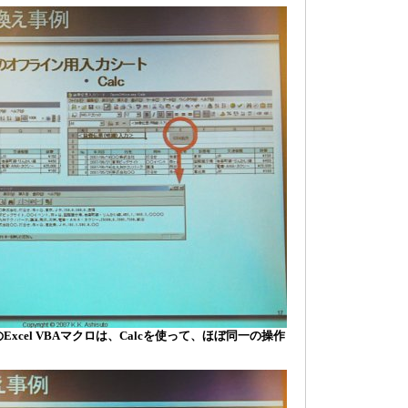
xcel VBAマクロは、Calcを使って、ほぼ同一の操作