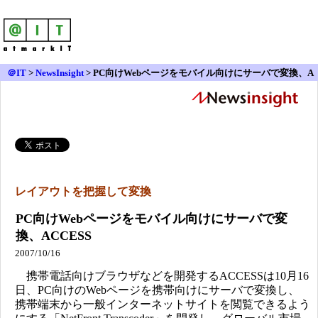
＠IT
>
NewsInsight
>
PC向けWebページをモバイル向けにサーバで変換、A
CCESS
レイアウトを把握して変換
PC向けWebページをモバイル向けにサーバで変
換、ACCESS
2007/10/16
携帯電話向けブラウザなどを開発するACCESSは10月16
日、PC向けのWebページを携帯向けにサーバで変換し、
携帯端末から一般インターネットサイトを閲覧できるよう