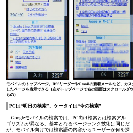
モバイルのトップページ。RSSリーダーやGmailの新着メールなど、カ
したページを表示できる（左がトップページで右の画面はスクロールダ
もの）
PCは“明日の検索”、ケータイは“今の検索”
Googleモバイルの検索では、PC向け検索とは検索アル
ゴリズムが異なる。基本となるページランク技術は同じだ
が、モバイル向けでは検索語の内容からユーザーが何を探