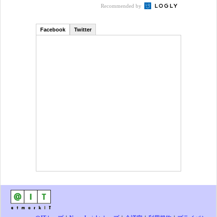
Recommended by
Facebook
Twitter