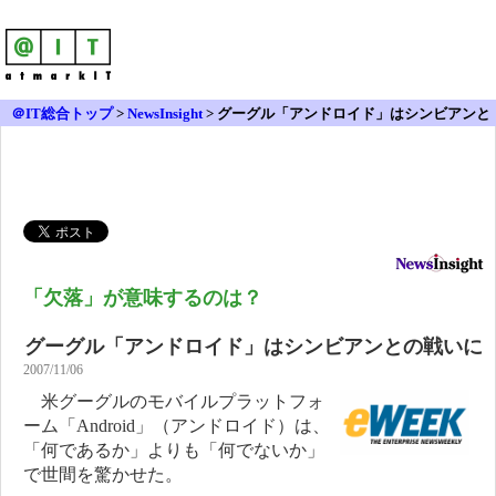
＠IT総合トップ
>
NewsInsight
>
グーグル「アンドロイド」はシンビアンと
の戦いに
「欠落」が意味するのは？
グーグル「アンドロイド」はシンビアンとの戦いに
2007/11/06
米グーグルのモバイルプラットフォ
ーム「Android」（アンドロイド）は、
「何であるか」よりも「何でないか」
で世間を驚かせた。