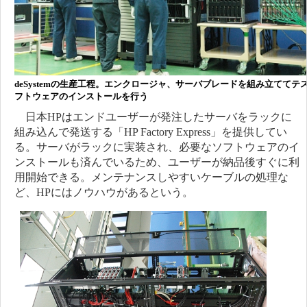
deSystemの生産工程。エンクロージャ、サーバブレードを組み立ててテ
フトウェアのインストールを行う
日本HPはエンドユーザーが発注したサーバをラックに
組み込んで発送する「HP Factory Express」を提供してい
る。サーバがラックに実装され、必要なソフトウェアのイ
ンストールも済んでいるため、ユーザーが納品後すぐに利
用開始できる。メンテナンスしやすいケーブルの処理な
ど、HPにはノウハウがあるという。