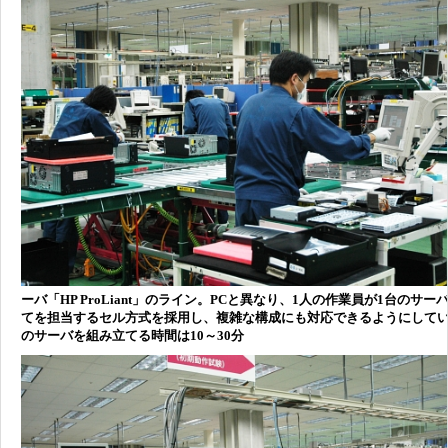
ーバ「HP ProLiant」のライン。PCと異なり、1人の作業員が1台のサー
てを担当するセル方式を採用し、複雑な構成にも対応できるようにしてい
のサーバを組み立てる時間は10～30分