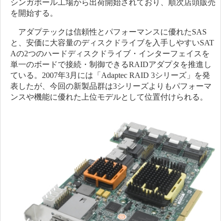
シンガポール工場から出荷開始されており、順次店頭販売
を開始する。
アダプテックは信頼性とパフォーマンスに優れたSAS
と、安価に大容量のディスクドライブを入手しやすいSAT
Aの2つのハードディスクドライブ・インターフェイスを
単一のボードで接続・制御できるRAIDアダプタを推進し
ている。2007年3月には「Adaptec RAID 3シリーズ」を発
表したが、今回の新製品群は3シリーズよりもパフォーマ
ンスや機能に優れた上位モデルとして位置付けられる。