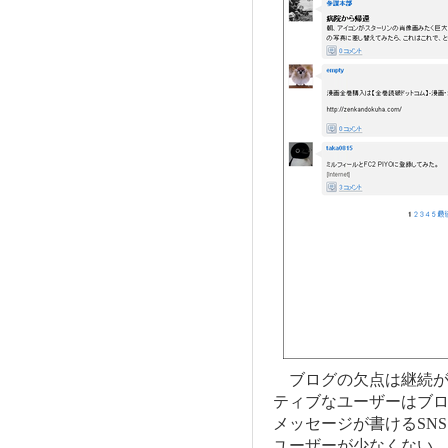
ブログの欠点は継続が
ティブなユーザーはブ
メッセージが書けるSN
ユーザーが少なくない