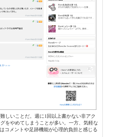
難しいことだ。週に1回以上書かない非アク
ログをやめてしまうことが多い。一方、気軽な
Sはコメントや足跡機能が心理的負担と感じる
。