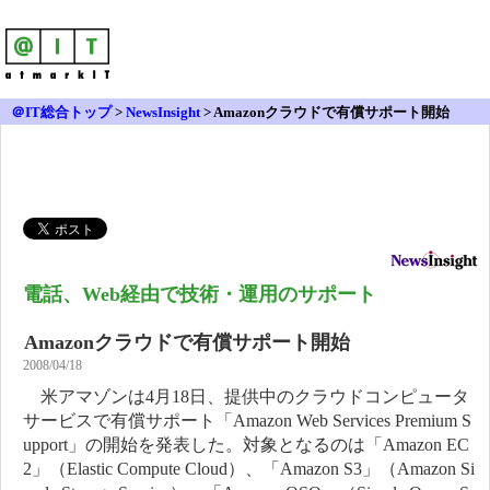
＠IT総合トップ
>
NewsInsight
>
Amazonクラウドで有償サポート開始
電話、Web経由で技術・運用のサポート
Amazonクラウドで有償サポート開始
2008/04/18
米アマゾンは4月18日、提供中のクラウドコンピュータ
サービスで有償サポート「Amazon Web Services Premium S
upport」の開始を発表した。対象となるのは「Amazon EC
2」（Elastic Compute Cloud）、「Amazon S3」（Amazon Si