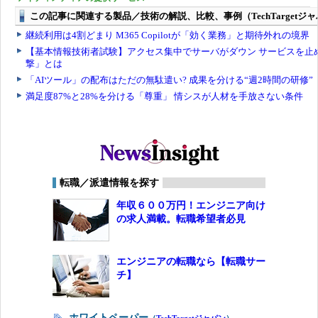
転職／派遣情報を探す
年収６００万円！エンジニア向け
の求人満載。転職希望者必見
エンジニアの転職なら【転職サー
チ】
ホワイトペーパー