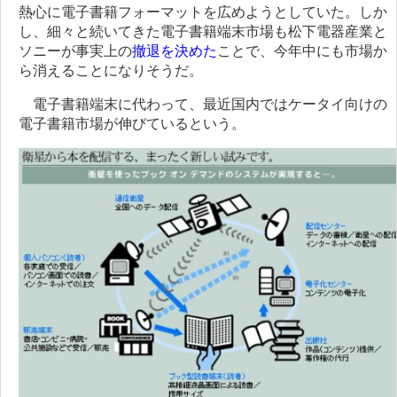
熱心に電子書籍フォーマットを広めようとしていた。しか
し、細々と続いてきた電子書籍端末市場も松下電器産業と
ソニーが事実上の
撤退を決めた
ことで、今年中にも市場か
ら消えることになりそうだ。
電子書籍端末に代わって、最近国内ではケータイ向けの
電子書籍市場が伸びているという。