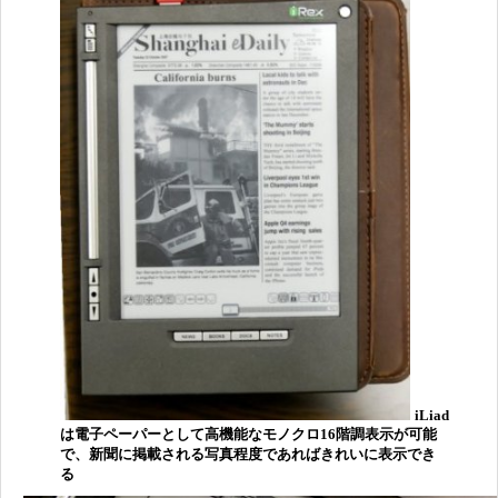
iLiad
は電子ペーパーとして高機能なモノクロ16階調表示が可能
で、新聞に掲載される写真程度であればきれいに表示でき
る