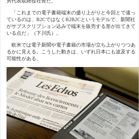
男代表取締役社長だ。
「これまでの電子書籍端末の盛り上がりと今回とで違っ
ているのは、B2CではなくB2B2Cというモデルで、新聞社
がサブスクリプション込みで端末を販売する形が出てきて
いる点だ」（下川氏）。
欧米では電子新聞や電子書籍の市場が立ち上がりつつあ
るかに見える。こうした動きは、いずれ日本にも波及する
可能性がある。