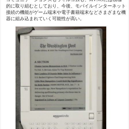
的に取り組むとしており、今後、モバイルインターネット
接続の機能がゲーム端末や電子書籍端末などさまざまな機
器に組み込まれていく可能性が高い。