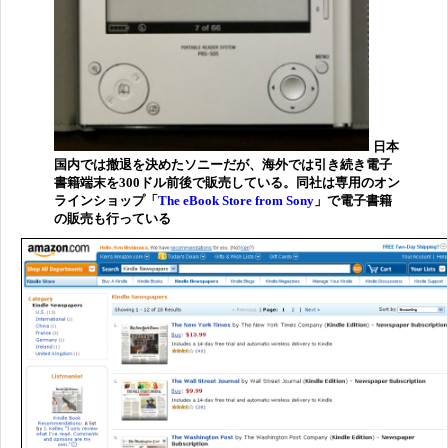
日本
国内では撤退を決めたソニーだが、海外では引き続き電子
書籍端末を300ドル前後で販売している。同社は専用のオン
ラインショップ「
The eBook Store from Sony
」で電子書籍
の販売も行っている