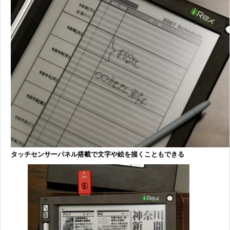
タッチセンサーパネル搭載で文字や絵を描くこともできる