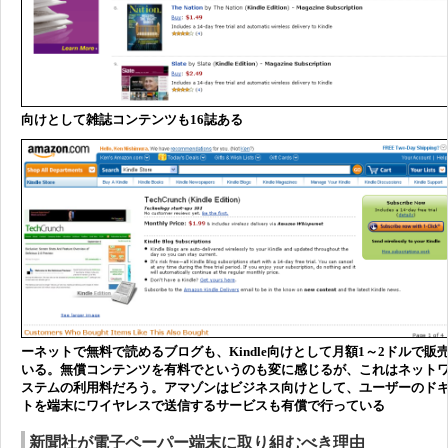
向けとして雑誌コンテンツも16誌ある
ーネットで無料で読めるブログも、Kindle向けとして月額1～2ドルで販
いる。無償コンテンツを有料でというのも変に感じるが、これはネット
ステムの利用料だろう。アマゾンはビジネス向けとして、ユーザーのド
トを端末にワイヤレスで送信するサービスも有償で行っている
新聞社が電子ペーパー端末に取り組むべき理由