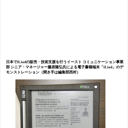
日本でiLiadの販売・技術支援を行うイースト コミュニケーション事業
部 シニア・マネージャー藤原隆弘氏による電子書籍端末「iLiad」のデ
モンストレーション（聞き手は編集部西村）