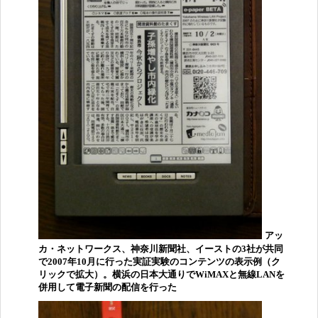
アッ
カ・ネットワークス、神奈川新聞社、イーストの3社が共同
で2007年10月に行った実証実験のコンテンツの表示例（ク
リックで拡大）。横浜の日本大通りでWiMAXと無線LANを
併用して電子新聞の配信を行った