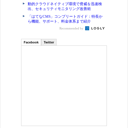
動的クラウドネイティブ環境で脅威を迅速検
出、セキュリティモニタリング改善術
「はてなCMS」コンプリートガイド：特長か
ら機能、サポート、料金体系まで紹介
Recommended by
Facebook
Twitter