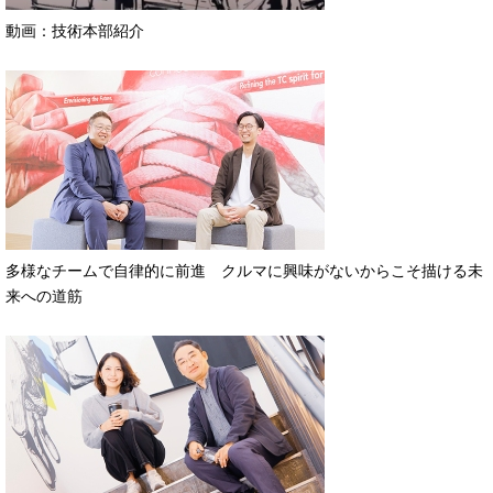
動画：技術本部紹介
多様なチームで自律的に前進 クルマに興味がないからこそ描ける未
来への道筋