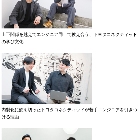
上下関係を越えてエンジニア同士で教え合う、トヨタコネクティッド
の学び文化
内製化に舵を切ったトヨタコネクティッドが若手エンジニアを引きつ
ける理由