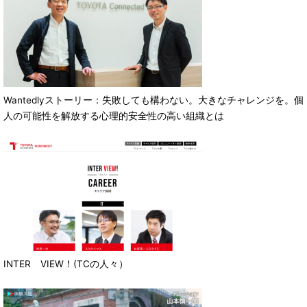
Wantedlyストーリー：失敗しても構わない。大きなチャレンジを。個
人の可能性を解放する心理的安全性の高い組織とは
INTER VIEW！(TCの人々）