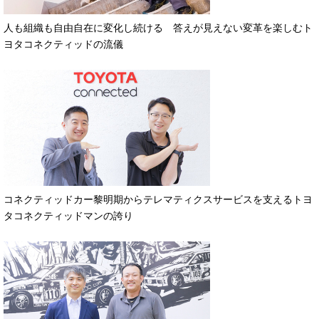
人も組織も自由自在に変化し続ける 答えが見えない変革を楽しむト
ヨタコネクティッドの流儀
コネクティッドカー黎明期からテレマティクスサービスを支えるトヨ
タコネクティッドマンの誇り