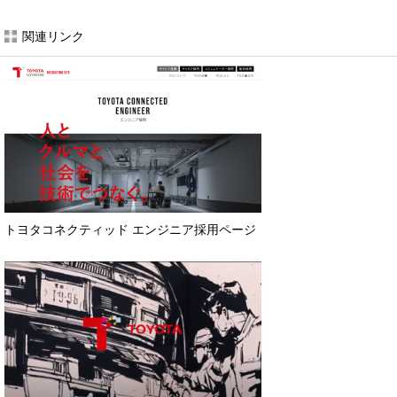
関連リンク
トヨタコネクティッド エンジニア採用ページ