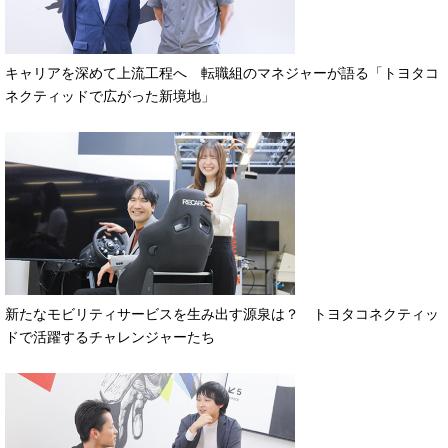
キャリアを深めて上流工程へ 転職組のマネジャーが語る「トヨタコ
ネクティッドで広がった新境地」
新たなモビリティサービスを生み出す源泉は？ トヨタコネクティッ
ドで活躍するチャレンジャーたち