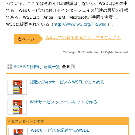
っている。ここではそれぞれの解説はしないが、WSDLはその中
でも、Webサービスにおけるインターフェイス記述の最新の仕様
である。WSDLは、Ariba、IBM、Microsoftが共同で考案し、
W3Cに提案されている（
http://www.w3.org/TR/wsdl
）。
WSDLで定義できること、できないこと
Copyright © ITmedia, Inc. All Rights Reserved.
SOAPの仕掛け 連載一覧
全 6 回
複数のWebサービスをWSFLでまとめる
Webサービスをツールキットで作る
Webサービスを記述するWSDL