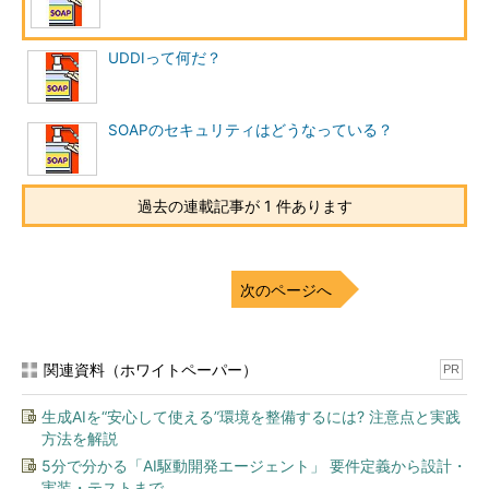
UDDIって何だ？
SOAPのセキュリティはどうなっている？
過去の連載記事が 1 件あります
次のページへ
関連資料（ホワイトペーパー）
PR
生成AIを“安心して使える”環境を整備するには? 注意点と実践
方法を解説
5分で分かる「AI駆動開発エージェント」 要件定義から設計・
実装・テストまで