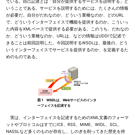
ている。自己記述とは「自分が提供するサービスを説明する」と
いうことである。サービスを説明するためには、たくさんの情報
が必要だ。自分がだれなのか、どういう業種なのか、どのURL
で、どういうインターフェイスで機能を提供するのか。こういっ
た内容をXMLベースで提供する必要がある。このうち、だれなの
か、どういう業種なのか、URLは、などの情報はUDDIで記述で
きることは前回説明した。今回説明するWSDLは、最後の、どう
いうインターフェイスでサービスを提供するのか、を定義するた
めのものである。
図 1 WSDLは、Webサービスのインタ
ーフェイスを記述する
実は、インターフェイスを記述するためのXML文書のフォーマ
ットやプロトコルはすでにICE、RSS、MIME、WIDL、SCL、
NASSLなど多くのものが存在し、しのぎを削ってきた歴史を持