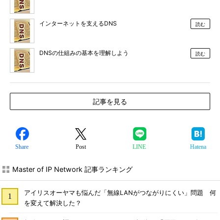
インターネットを支えるDNS
読む
DNSの仕組みの基本を理解しよう
読む
記事を見る
Share
Post
LINE
Hatena
Master of IP Network 記事ランキング
アイリスオーヤマも悩んだ「無線LANがつながりにくい」問題 何
を変えて解決した？