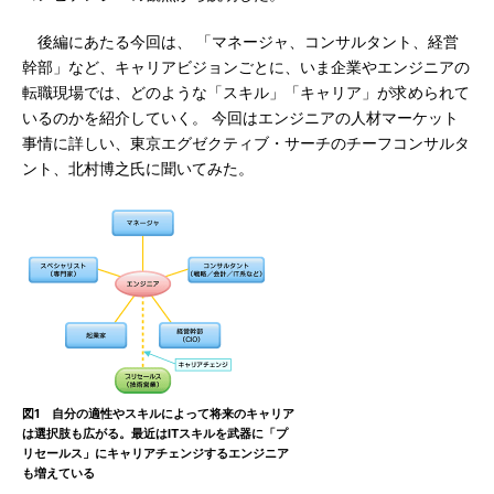
後編にあたる今回は、 「マネージャ、コンサルタント、経営
幹部」など、キャリアビジョンごとに、いま企業やエンジニアの
転職現場では、どのような「スキル」「キャリア」が求められて
いるのかを紹介していく。 今回はエンジニアの人材マーケット
事情に詳しい、東京エグゼクティブ・サーチのチーフコンサルタ
ント、北村博之氏に聞いてみた。
図1 自分の適性やスキルによって将来のキャリア
は選択肢も広がる。最近はITスキルを武器に「プ
リセールス」にキャリアチェンジするエンジニア
も増えている