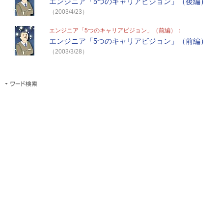
エンジニア「5つのキャリアビジョン」（後編）
（2003/4/23）
エンジニア「5つのキャリアビジョン」（前編）：
エンジニア「5つのキャリアビジョン」（前編）
（2003/3/28）