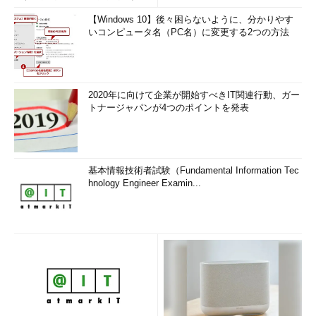
【Windows 10】後々困らないように、分かりやす
いコンピュータ名（PC名）に変更する2つの方法
2020年に向けて企業が開始すべきIT関連行動、ガー
トナージャパンが4つのポイントを発表
基本情報技術者試験（Fundamental Information Tec
hnology Engineer Examin...