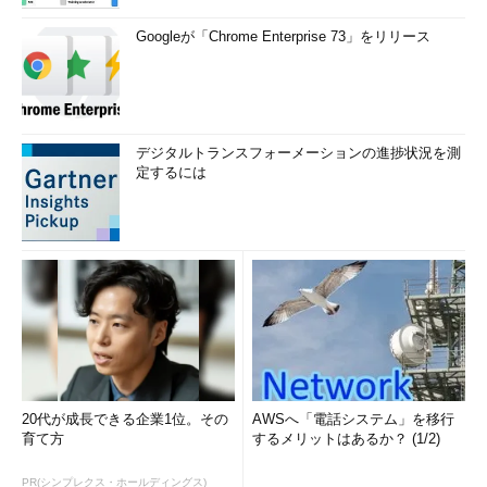
Googleが「Chrome Enterprise 73」をリリース
デジタルトランスフォーメーションの進捗状況を測
定するには
20代が成長できる企業1位。その
AWSへ「電話システム」を移行
育て方
するメリットはあるか？ (1/2)
PR(シンプレクス・ホールディングス)