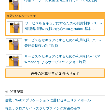
特権ユーザーの安全性向上を行うsudoの設定例
サービスをセキュアにするための利用制限（3）～
管理者権限の制限のためのsuとsudoの基本～
サービスをセキュアにするための利用制限（2）～
管理者特権の利用制限～
サービスをセキュアにするための利用制限～TCP
Wrapperによるサービスのアクセス制限～
過去の連載記事が 2 件あります
関連記事
連載：Webアプリケーションに潜むセキュリティホール
特集：クロスサイトスクリプティング対策の基本