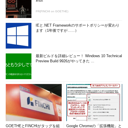
PR(FINCHI on GOETHE)
IEと.NET Frameworkのサポートポリシーが変わり
ます（1年後ですが……）
最新ビルドを詳細レビュー！ Windows 10 Technical
Preview Build 9926がやってきた ...
GOETHEとFINCHIがタッグを組
Google Chromeの「拡張機能」と