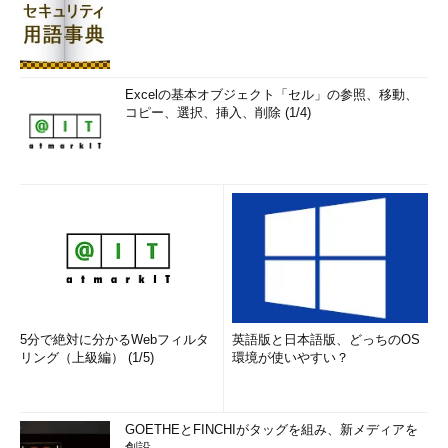
Excelの基本オブジェクト「セル」の参照、移動、
コピー、選択、挿入、削除 (1/4)
5分で絶対に分かるWebフィルタ
英語版と日本語版、どっちのOS
リング（上級編） (1/5)
環境が使いやすい？
GOETHEとFINCHIがタッグを組み、新メディアを
創設