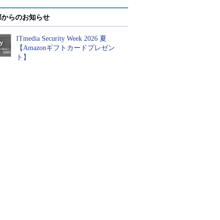
部からのお知らせ
ITmedia Security Week 2026 夏
【Amazonギフトカードプレゼン
ト】