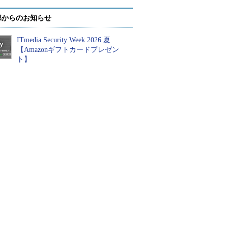
部からのお知らせ
ITmedia Security Week 2026 夏
【Amazonギフトカードプレゼン
ト】