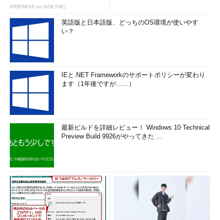
PR(FINCHI on GOETHE)
英語版と日本語版、どっちのOS環境が使いやす
い？
IEと.NET Frameworkのサポートポリシーが変わり
ます（1年後ですが……）
最新ビルドを詳細レビュー！ Windows 10 Technical
Preview Build 9926がやってきた ...