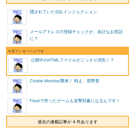
隠されていたSQLインジェクション
メールアドレスの登録チェックが、余計なお世話
に？
公開中のHTMLファイルがごっそり消失！？
Cookie Monster襲来！ 戦え、星野君
Flashで作ったゲームも攻撃対象になるんです！
過去の連載記事が 4 件あります