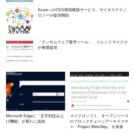
AzureへのOSS環境構築サービス、サイオステクノ
ロジーが提供開始
「ランサムウェア復号ツール」、トレンドマイクロ
が無償提供
Microsoft Edgeに「文字列読み上
マイクロソフト、オープンソース
げ機能」が新たに追加
のブロックチェーンアーキテクチ
ャ「Project Bletchley」を発表