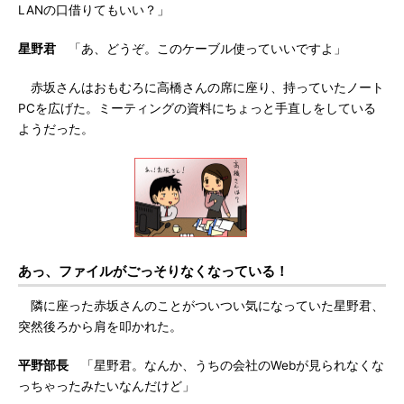
LANの口借りてもいい？」
星野君
「あ、どうぞ。このケーブル使っていいですよ」
赤坂さんはおもむろに高橋さんの席に座り、持っていたノート
PCを広げた。ミーティングの資料にちょっと手直しをしている
ようだった。
あっ、ファイルがごっそりなくなっている！
隣に座った赤坂さんのことがついつい気になっていた星野君、
突然後ろから肩を叩かれた。
平野部長
「星野君。なんか、うちの会社のWebが見られなくな
っちゃったみたいなんだけど」